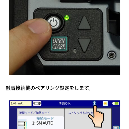
融着接続機のペアリング設定をします。