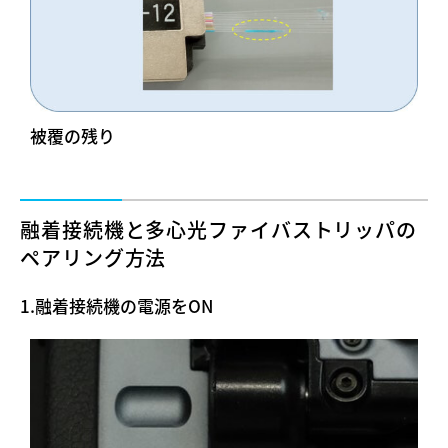
被覆の残り
融着接続機と多心光ファイバストリッパの
ペアリング方法
1.融着接続機の電源をON