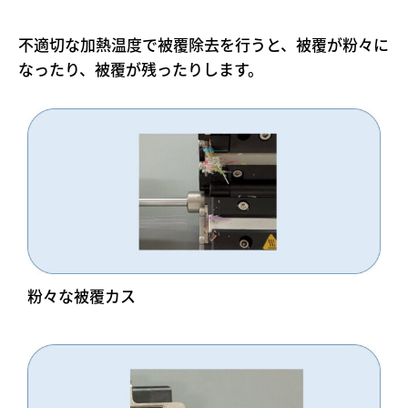
不適切な加熱温度で被覆除去を行うと、被覆が粉々に
なったり、被覆が残ったりします。
粉々な被覆カス