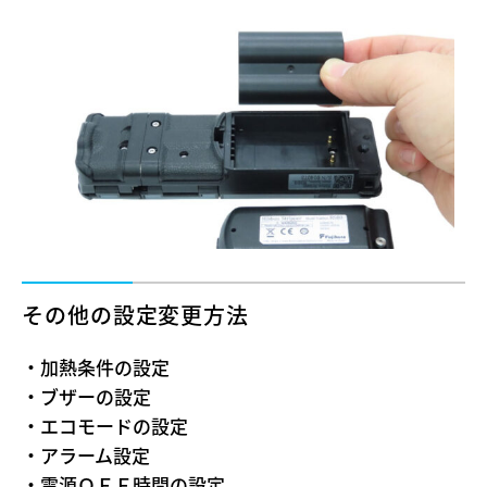
その他の設定変更方法
・加熱条件の設定
・ブザーの設定
・エコモードの設定
・アラーム設定
・電源ＯＦＦ時間の設定