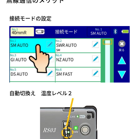
無線通信のメリット
接続モードの設定
自動切換え 温度レベル２