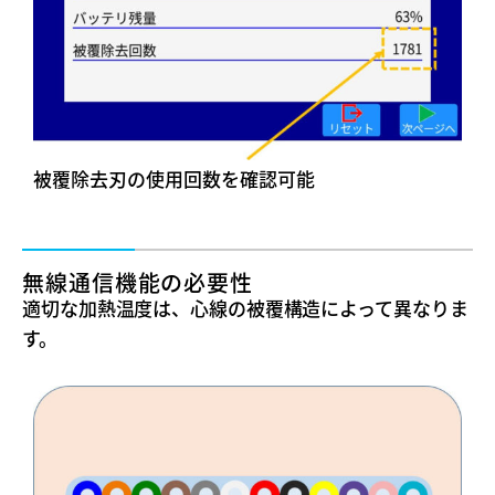
被覆除去刃の使用回数を確認可能
無線通信機能の必要性
適切な加熱温度は、心線の被覆構造によって異なりま
す。