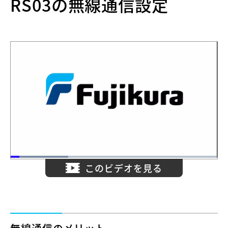
RS03の無線通信設定
このビデオを見る