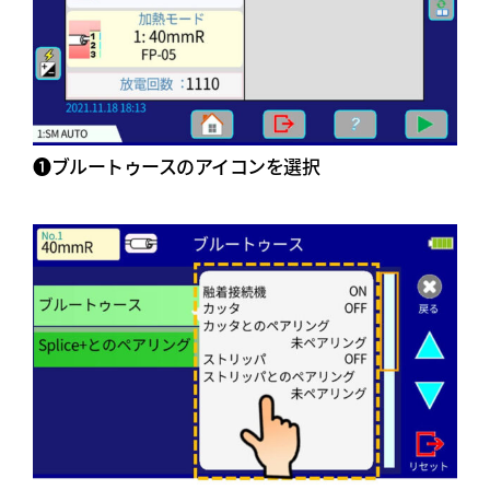
➊ブルートゥースのアイコンを選択