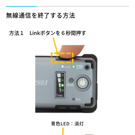
無線通信を終了する方法
方法１ Linkボタンを６秒間押す
青色LED：消灯