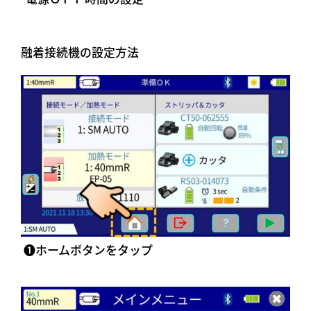
融着接続機の設定方法
➊ホームボタンをタップ