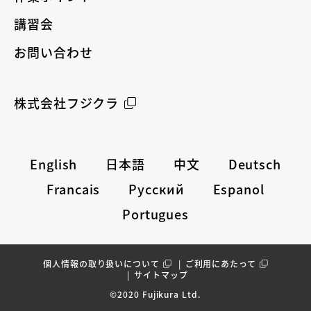
講習会
お問い合わせ
株式会社フジクラ
English
日本語
中文
Deutsch
Francais
Русский
Espanol
Portugues
個人情報の取り扱いについて
ご利用にあたって
サイトマップ
©2020
Fujikura Ltd.