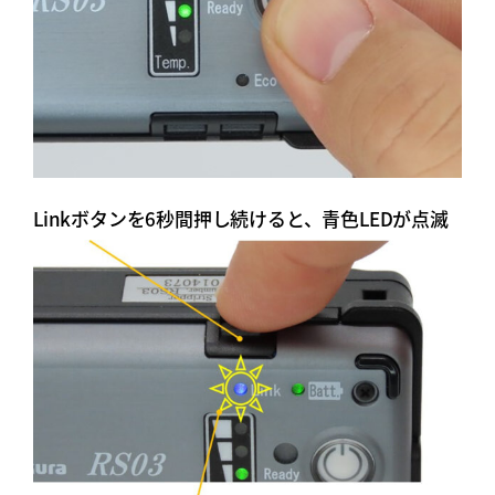
Linkボタンを6秒間押し続けると、青色LEDが点滅