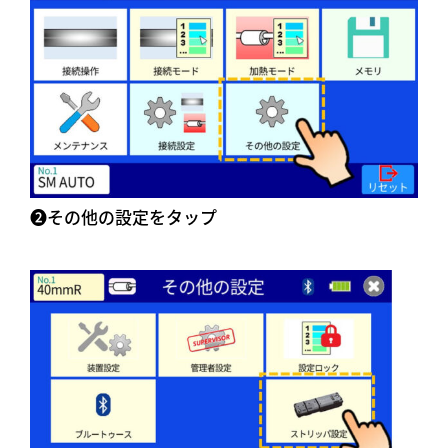
➋その他の設定をタップ