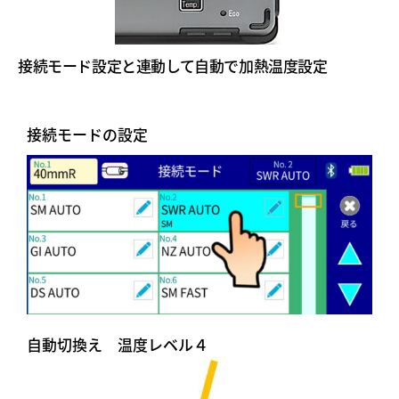
接続モード設定と連動して自動で加熱温度設定
接続モードの設定
自動切換え 温度レベル４