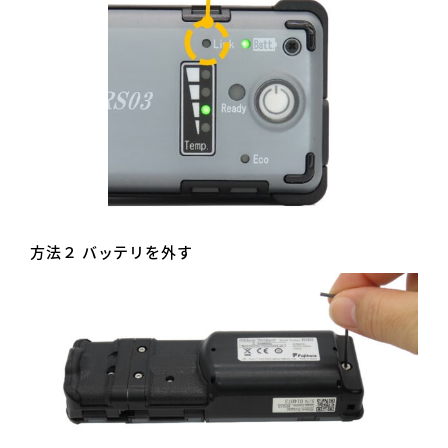
方法２ バッテリを外す