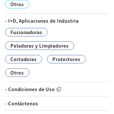
Otros
- I+D, Aplicaciones de Industria
Fusionadoras
Peladoras y Limpiadores
Cortadoras
Protectores
Otros
- Condiciones de Uso
- Contáctenos