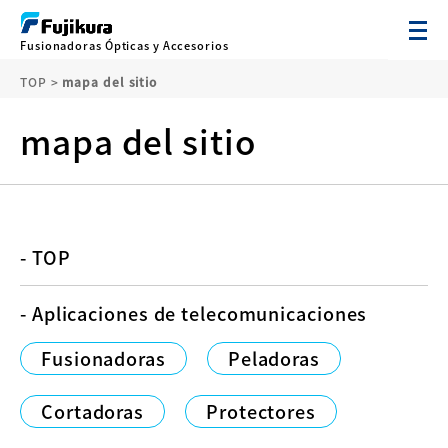
Fusionadoras Ópticas y Accesorios
TOP
>
mapa del sitio
mapa del sitio
- TOP
- Aplicaciones de telecomunicaciones
Fusionadoras
Peladoras
Cortadoras
Protectores